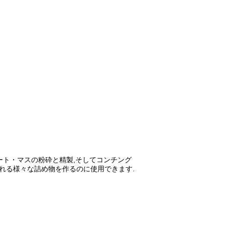
ート・マスの粉砕と精製,そしてコンチング
れる様々な詰め物を作るのに使用できます.