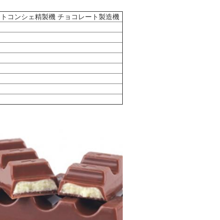
トコンシェ精製機 チョコレート製造機