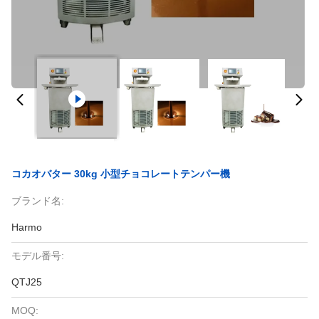
コカオバター 30kg 小型チョコレートテンパー機
ブランド名:
Harmo
モデル番号:
QTJ25
MOQ: