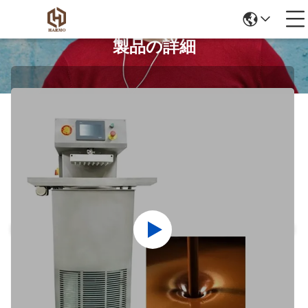
製品の詳細