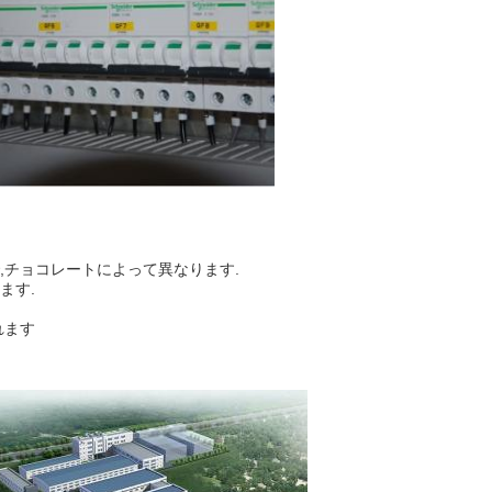
,チョコレートによって異なります.
ます.
れます