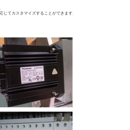
.
に応じてカスタマイズすることができます.