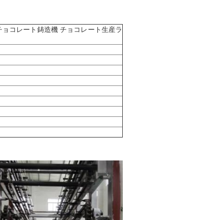
チョコレート鋳造機 チョコレート生産ラ