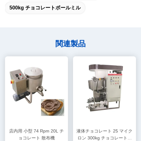
500kg チョコレートボールミル
関連製品
店内用 小型 74 Rpm 20L チ
液体チョコレート 25 マイク
ョコレート 散布機
ロン 300kg チョコレートボ