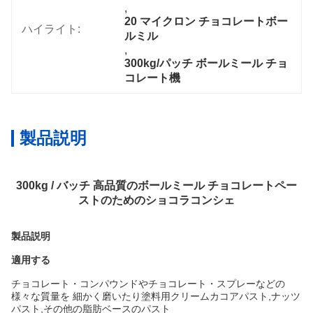
, 
20 マイクロン チョコレートボー
ハイライト:
ルミル
, 
300kg/パッチ ボールミール チョ
コレート機
製品説明
300kg / バッチ 高品質のボールミール チョコレートペー
ストのためのショコラコンシェ
製品説明
適用する
チョコレート・コンパウンドやチョコレート・スプレーなどの
様々な質量を 細かく磨いたり塗料用クリームカコアパスト,ナッツ
パスト,その他の脂肪ベースのパスト