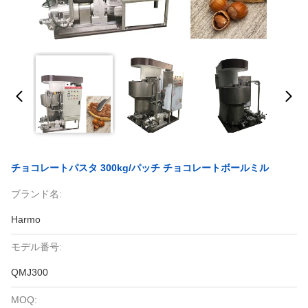
チョコレートパスタ 300kg/パッチ チョコレートボールミル
ブランド名:
Harmo
モデル番号:
QMJ300
MOQ: