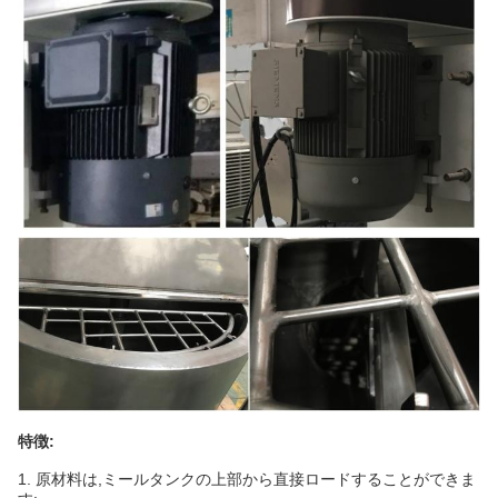
特徴:
1. 原材料は,ミールタンクの上部から直接ロードすることができま