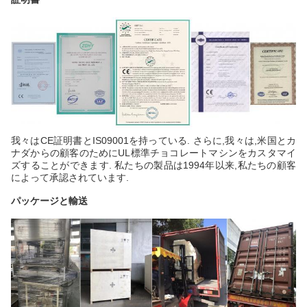
我々はCE証明書とIS09001を持っている. さらに,我々は,米国とカ
ナダからの顧客のためにUL標準チョコレートマシンをカスタマイ
ズすることができます. 私たちの製品は1994年以来,私たちの顧客
によって承認されています.
パッケージと輸送