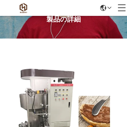
製品の詳細