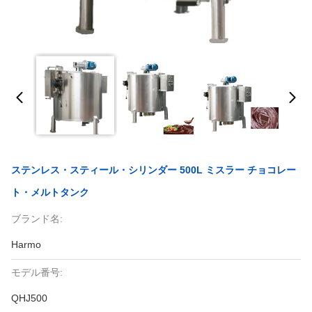
ステンレス・スティール・シリンダー 500L ミスラー チョコレー
ト・メルトタンク
ブランド名:
Harmo
モデル番号:
QHJ500