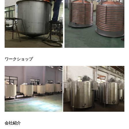
ワークショップ
会社紹介