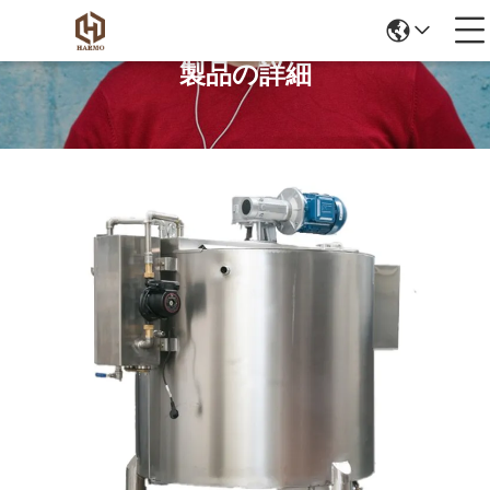
製品の詳細