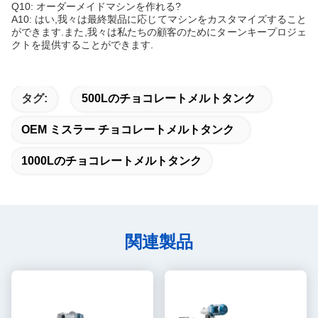
Q10: オーダーメイドマシンを作れる?
A10: はい,我々は最終製品に応じてマシンをカスタマイズすること
ができます.また,我々は私たちの顧客のためにターンキープロジェ
クトを提供することができます.
タグ:
500Lのチョコレートメルトタンク
OEM ミスラー チョコレートメルトタンク
1000Lのチョコレートメルトタンク
関連製品