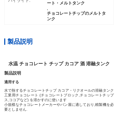
ハイライト:
ート・メルトタンク
, 
チョコレートチップのメルトタ
ンク
製品説明
水温 チョコレート チップ カコア 酒 溶融タンク
製品説明
適用する
水で熱するチョコレートチップ カコア・リクオールの溶融タンク
工業用チョコレート (チョコレートブロック,チョコレートチップ
ス,ココアなど) を溶かすのに使います
小規模なチョコレートメーカーやパン屋に適しており,精製機を必
要としません.