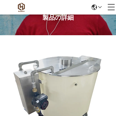
製品の詳細