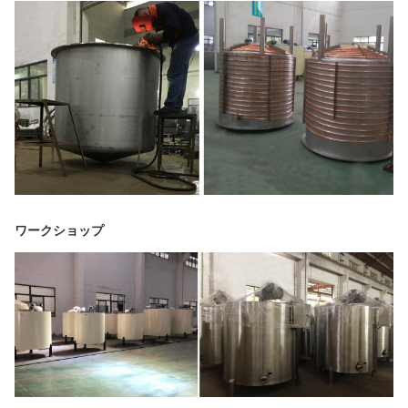
ワークショップ