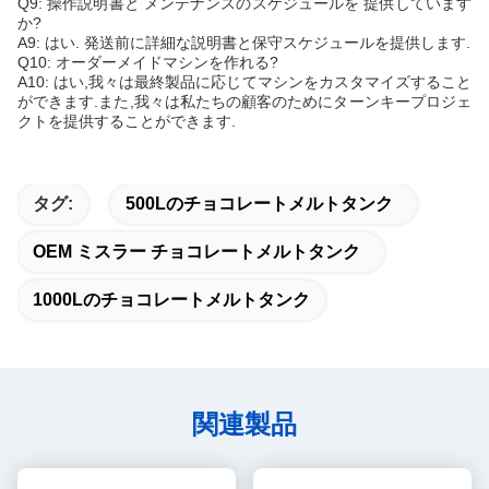
Q9: 操作説明書と メンテナンスのスケジュールを 提供しています
か?
A9: はい. 発送前に詳細な説明書と保守スケジュールを提供します.
Q10: オーダーメイドマシンを作れる?
A10: はい,我々は最終製品に応じてマシンをカスタマイズすること
ができます.また,我々は私たちの顧客のためにターンキープロジェ
クトを提供することができます.
タグ:
500Lのチョコレートメルトタンク
OEM ミスラー チョコレートメルトタンク
1000Lのチョコレートメルトタンク
関連製品