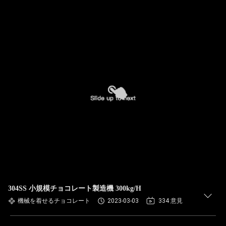
304SS 小規模チョコレート製造機 300kg/H
機械を着せるチョコレート
2023-03-03
334 意見