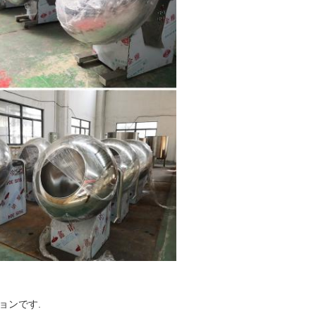
ョンです.