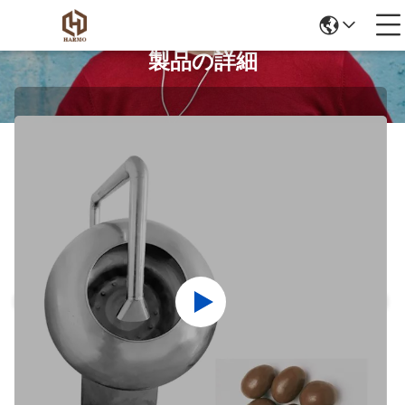
製品の詳細