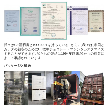
我々はCE証明書とISO 9001を持っている. さらに,我々は,米国と
カナダの顧客のためにUL標準チョコレートマシンをカスタマイズ
することができます. 私たちの製品は1994年以来,私たちの顧客に
よって承認されています.
パッケージと輸送