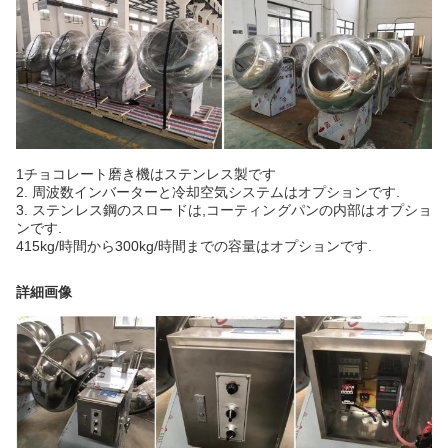
1チョコレート磨き機はステンレス製です
2. 周波数インバーターと冷却空気システムはオプションです.
3. ステンレス鋼のスロードは,コーティングパンの内部はオプショ
ンです.
415kg/時間から300kg/時間までの容量はオプションです.
詳細画像