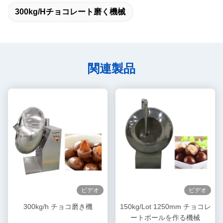
300kg/Hチョコレート磨く機械
関連製品
ビデオ
ビデオ
300kg/h チョコ磨き機
150kg/Lot 1250mm チョコレ
ートボールを作る機械