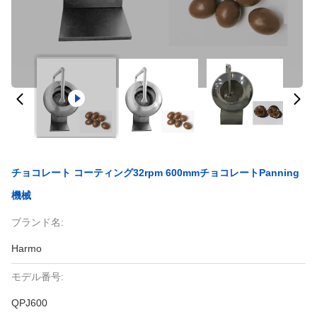
チョコレート コーティング32rpm 600mmチョコレートPanning
機械
ブランド名:
Harmo
モデル番号:
QPJ600