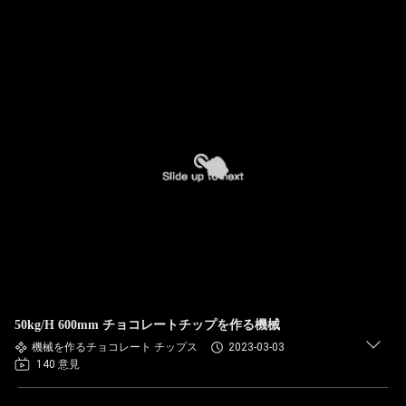
50kg/H 600mm チョコレートチップを作る機械
機械を作るチョコレート チップス
2023-03-03
140 意見